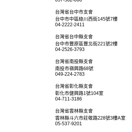
台灣省台中市支會
台中市中區綠川西街145號7樓
04-2222-2411
台灣省台中縣支會
台中市豐原區豐北街221號2樓
04-2526-3793
台灣省南投縣支會
南投市嶺興路68號
049-224-2783
台灣省彰化縣支會
彰化市健興路1號104室
04-711-3186
台灣省雲林縣支會
雲林縣斗六市莊敬路228號3樓A室
05-537-9201