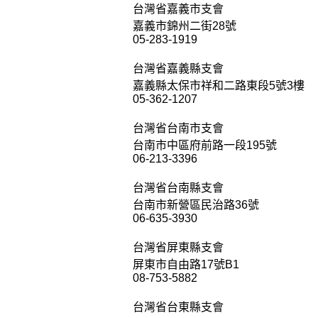
台灣省嘉義市支會
嘉義市錦州二街28號
05-283-1919
台灣省嘉義縣支會
嘉義縣太保市祥和二路東段5號3樓
05-362-1207
台灣省台南市支會
台南市中區府前路一段195號
06-213-3396
台灣省台南縣支會
台南市新營區民治路36號
06-635-3930
台灣省屏東縣支會
屏東市自由路17號B1
08-753-5882
台灣省台東縣支會