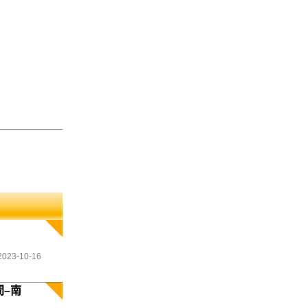
2023-10-16
–南