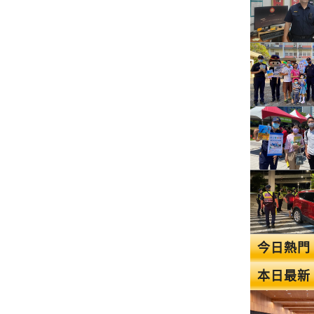
今日熱門
本日最新