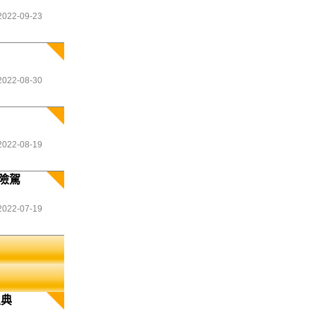
2022-09-23
2022-08-30
2022-08-19
險駕
2022-07-19
生典