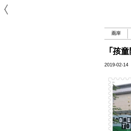
兩岸
「孩童
2019-02-14