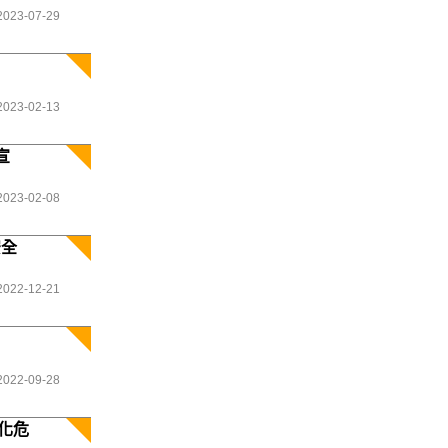
2023-07-29
2023-02-13
宣
2023-02-08
安全
2022-12-21
2022-09-28
化危