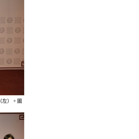
長（左）。圖