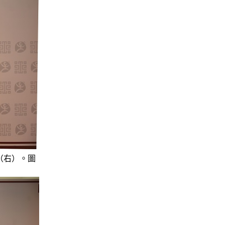
n（右）。圖