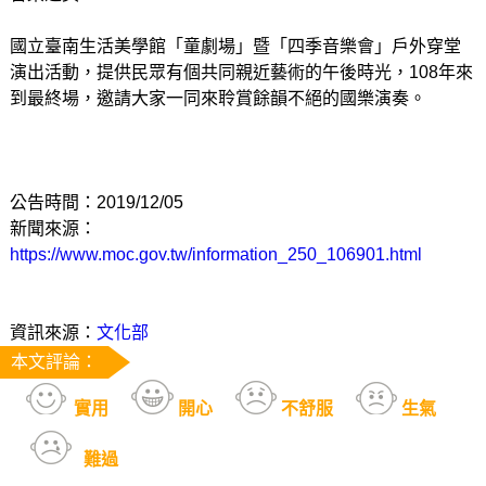
國立臺南生活美學館「童劇場」暨「四季音樂會」戶外穿堂
演出活動，提供民眾有個共同親近藝術的午後時光，108年來
到最終場，邀請大家一同來聆賞餘韻不絕的國樂演奏。
公告時間：2019/12/05
新聞來源：
https://www.moc.gov.tw/information_250_106901.html
資訊來源：
文化部
本文評論：
實用
開心
不舒服
生氣
難過