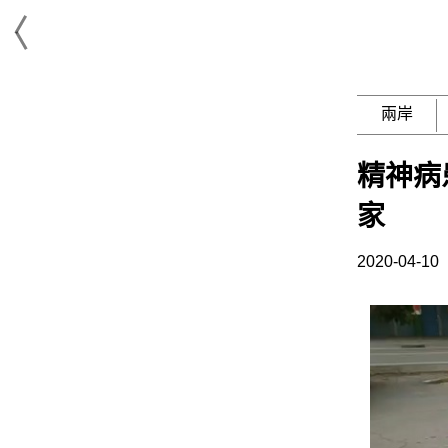
兩岸
精神病
家
2020-04-10