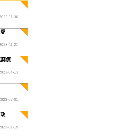
2023-11-30
傳愛
2023-11-21
無窮價
2023-04-13
2023-02-01
警政
2023-01-19