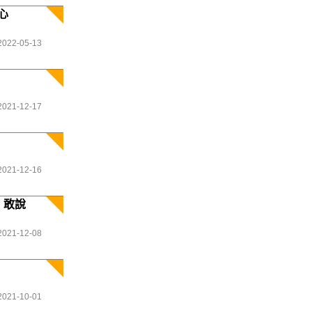
心
2022-05-13
2021-12-17
2021-12-16
」敢說
2021-12-08
2021-10-01