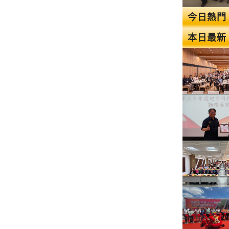
今日熱門
本日最新