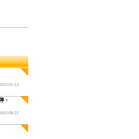
2023-01-13
停、
2022-09-22