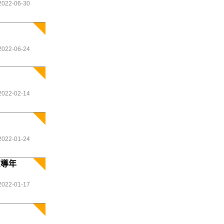
2022-06-30
2022-06-24
2022-02-14
2022-01-24
宣導年
2022-01-17