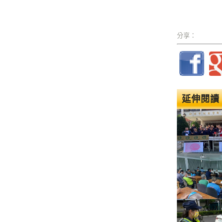
分享：
延伸閱讀