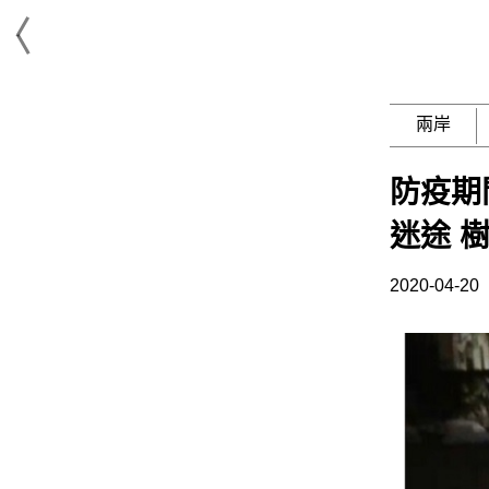
兩岸
防疫期
迷途 
2020-04-20