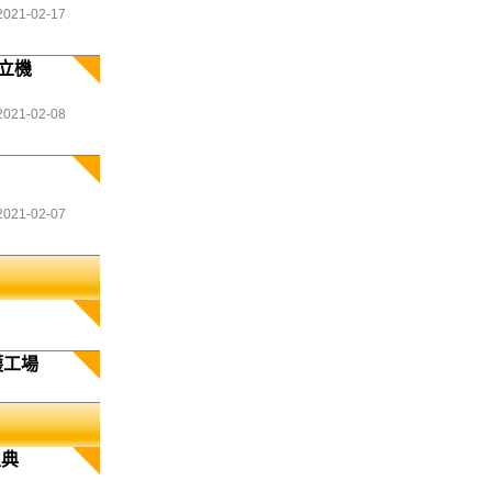
2021-02-17
立機
2021-02-08
2021-02-07
護工場
生典