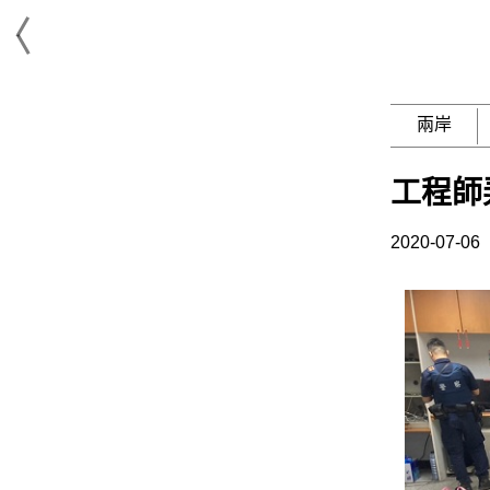
兩岸
工程師
2020-07-06