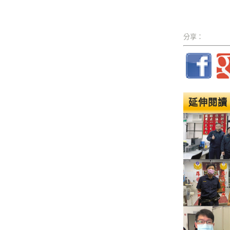
分享：
延伸閱讀