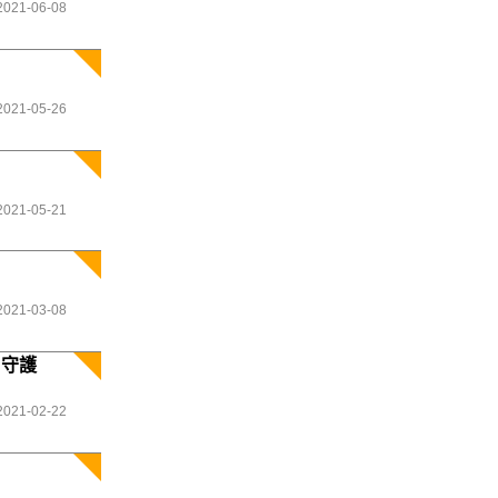
2021-06-08
2021-05-26
2021-05-21
2021-03-08
日守護
2021-02-22