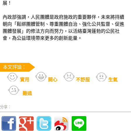
展！
內政部強調，人民團體是政府施政的重要夥伴，未來將持續
朝向「鬆綁團體管制、尊重團體自治、強化公共監督、促進
團體發展」的修法方向而努力，以活絡臺灣蓬勃的公民社
會，為公益環境帶來更多的創新能量。
本文評論：
實用
開心
不舒服
生氣
難過
分享：