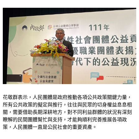
花敬群表示，人民團體是政府推動各項公共政策關鍵力量，
所有公共政策的擬定與推行，往往與民眾的切身權益息息相
關，需要借助長期深耕地方，對不同利益群體的狀況有深刻
瞭解的民間團體幫忙與支持，才能夠順利完善推展各項政
策，人民團體一直是公民社會的重要資產。