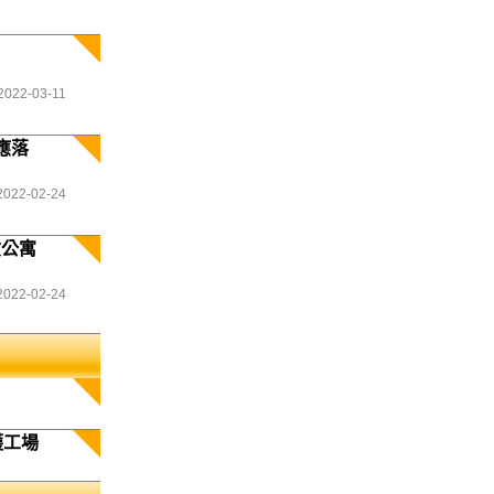
2022-03-11
應落
2022-02-24
險公寓
2022-02-24
護工場