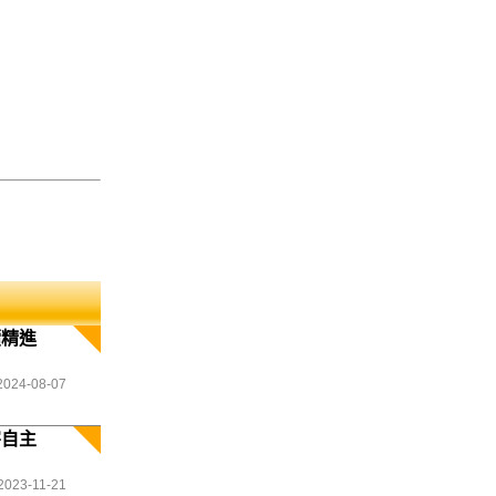
續精進
2024-08-07
害自主
2023-11-21