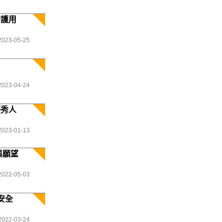
守護用
2023-05-25
2023-04-24
優秀人
2023-01-13
與願望
2022-05-03
安全
2022-03-24