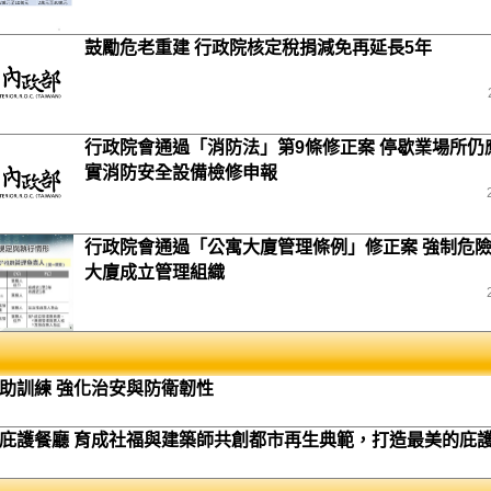
鼓勵危老重建 行政院核定稅捐減免再延長5年
行政院會通過「消防法」第9條修正案 停歇業場所仍
實消防安全設備檢修申報
行政院會通過「公寓大廈管理條例」修正案 強制危
大廈成立管理組織
助訓練 強化治安與防衛韌性
庇護餐廳 育成社福與建築師共創都市再生典範，打造最美的庇