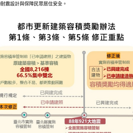
物耐震設計與保障民眾居住安全。