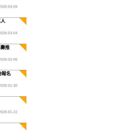
2026-03-09
萬人
2026-03-04
延壽推
2026-02-06
始報名
2026-01-30
2026-01-22