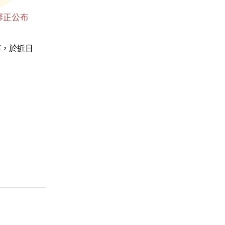
序，於近日