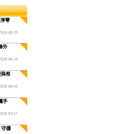
築淨零
2026-06-25
聯外
2026-06-23
暖與希
2026-06-03
攜手
2026-03-17
 守護