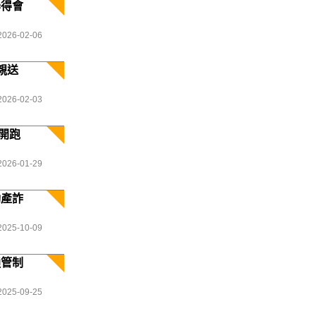
學得會
2026-02-06
親送
2026-02-03
開跑
2026-01-29
動產詐
2025-10-09
通管制
2025-09-25