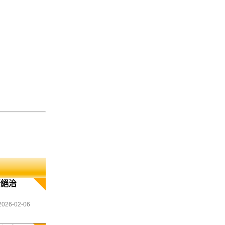
斷絕治
2026-02-06