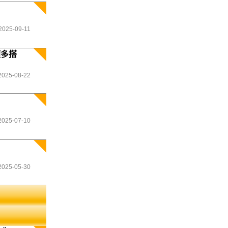
2025-09-11
籲多搭
2025-08-22
2025-07-10
2025-05-30