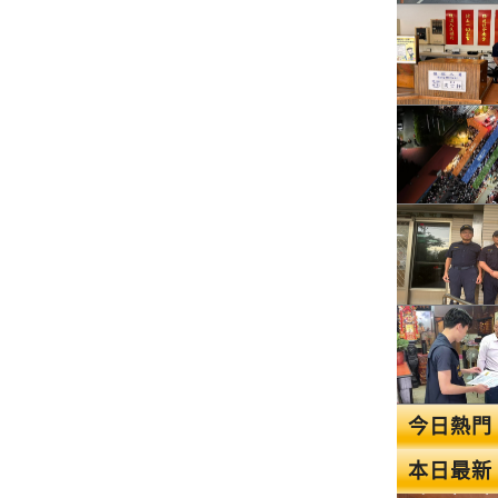
今日熱門
本日最新