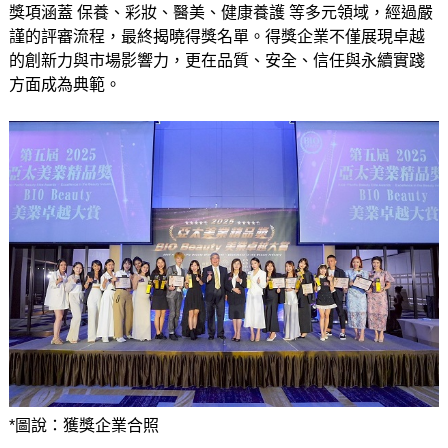
獎項涵蓋 保養、彩妝、醫美、健康養護 等多元領域，經過嚴
謹的評審流程，最終揭曉得獎名單。得獎企業不僅展現卓越
的創新力與市場影響力，更在品質、安全、信任與永續實踐
方面成為典範。
*圖說：獲獎企業合照