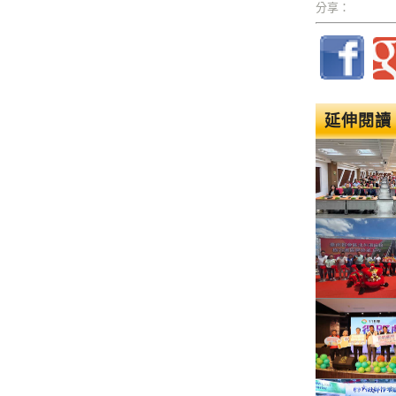
分享：
延伸閱讀