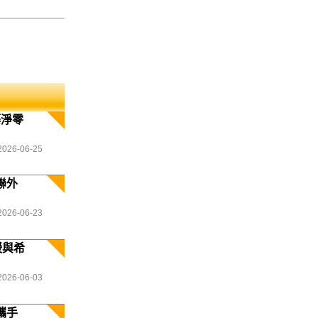
築淨零
2026-06-25
聯外
2026-06-23
暖與希
2026-06-03
攜手