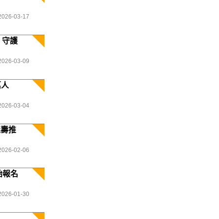
2026-03-17
 守護
2026-03-09
萬人
2026-03-04
延壽推
2026-02-06
始報名
2026-01-30