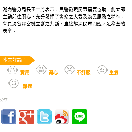
湖內警分局長王世芳表示，員警發現民眾需要協助，能立即
主動前往關心，充分發揮了警察之大愛及為民服務之精神，
警員沈谷霖當機立斷之判斷，直接解決民眾問題，足為全體
表率。
本文評論：
實用
開心
不舒服
生氣
難過
分享：