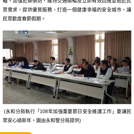
軸，加強犯罪偵防、維持交通順暢及立即有效回應並貼近民
眾需求，提供優質服務，打造一個健康幸福的安全城市，讓
民眾歡度春節假期。
(永和分局執行「108年加強重要節日安全維護工作」要讓民
眾安心過新年。圖由永和警分局提供)