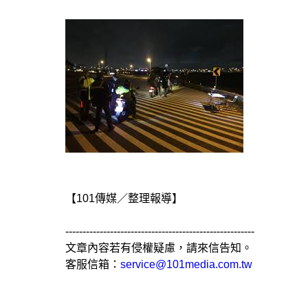
【101傳媒／整理報導】
-------------------------------------------------------
文章內容若有侵權疑慮，請來信告知。
客服信箱：
service@101media.com.tw