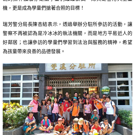
機，更是成為學童們搶著合照的目標！
瑞芳警分局長陳杏結表示，透過舉辦分駐所參訪的活動，讓
警察不再被認為是冷冰冰的執法機關，而是地方平易近人的
好鄰居；也讓參訪的學童們學習到法治與服務的精神，希望
為孩童帶來良善的品德發展。