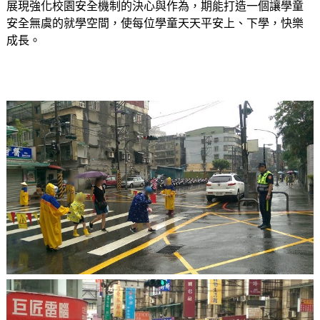
展現強化校園安全機制的決心與作為，期能打造一個讓學童
安全無虞的就學空間，使每位學童天天平安上、下學，快樂
成長。