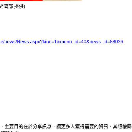
濟部 提供)
lace/news/News.aspx?kind=1&menu_id=40&news_id=88036
，主要目的在於分享訊息，讓更多人獲得需要的資訊，其版權歸