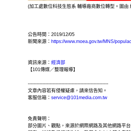
(加工處數位科技生態系 輔導廠商數位轉型。圖由 經
公告時間：2019/12/05
新聞來源：
https://www.moea.gov.tw/MNS/popu
資訊來源：
經濟部
【101傳媒／整理報導】
-------------------------------------------------------
文章內容若有侵權疑慮，請來信告知。
客服信箱：
service@101media.com.tw
免責聲明：
部分圖片、觀點，來源於網際網路及其他網路平台