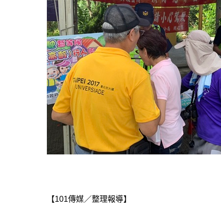
【101傳媒／整理報導】