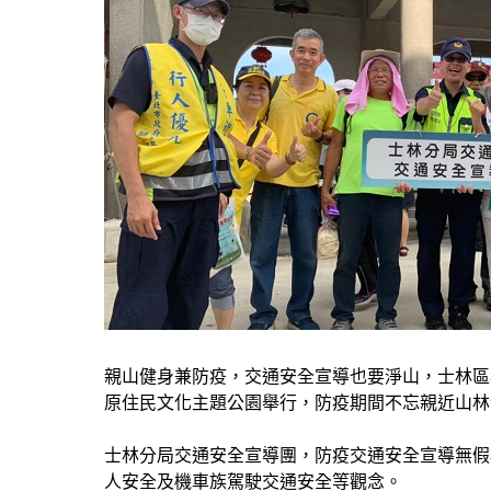
親山健身兼防疫，交通安全宣導也要淨山，士林區
原住民文化主題公園舉行，防疫期間不忘親近山林
士林分局交通安全宣導團，防疫交通安全宣導無假
人安全及機車族駕駛交通安全等觀念。