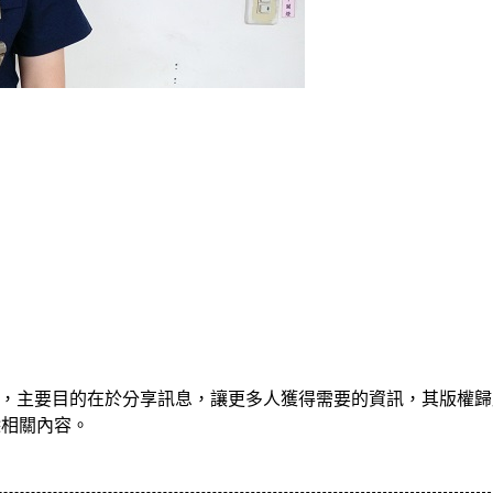
，主要目的在於分享訊息，讓更多人獲得需要的資訊，其版權歸
除相關內容。