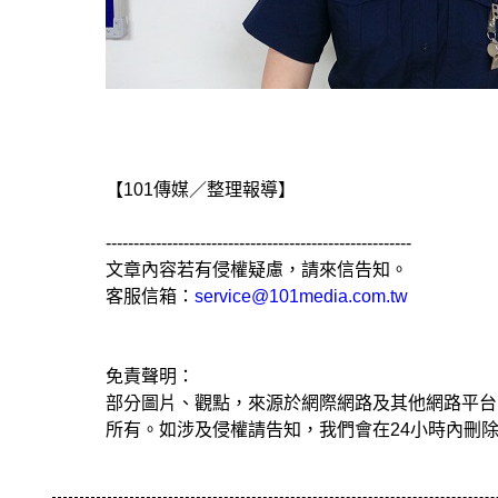
【101傳媒／整理報導】
-------------------------------------------------------
文章內容若有侵權疑慮，請來信告知。
客服信箱：
service@101media.com.tw
免責聲明：
部分圖片、觀點，來源於網際網路及其他網路平台
所有。如涉及侵權請告知，我們會在24小時內刪