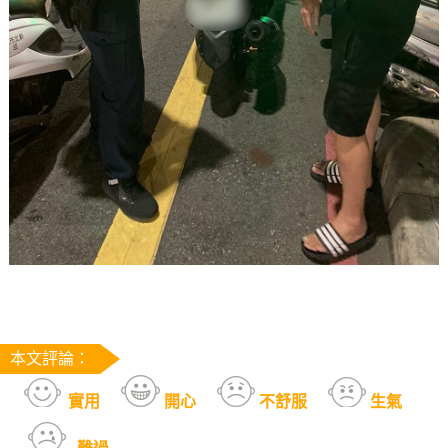
本文評論：
實用
開心
不舒服
生氣