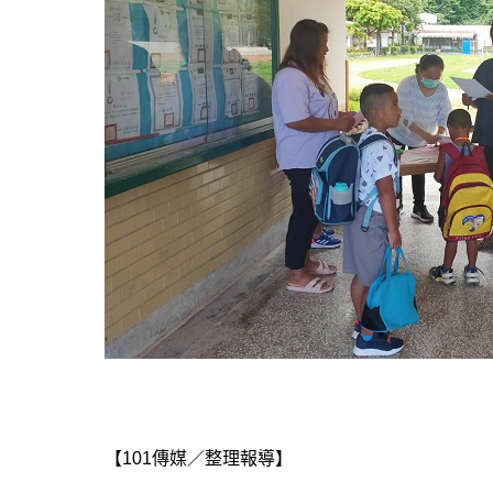
【101傳媒／整理報導】