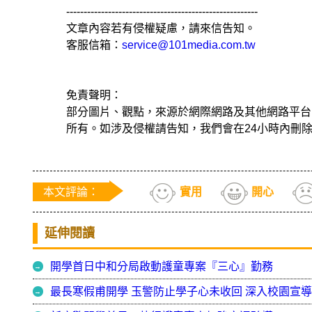
-------------------------------------------------------
文章內容若有侵權疑慮，請來信告知。
客服信箱：
service@101media.com.tw
免責聲明：
部分圖片、觀點，來源於網際網路及其他網路平台
所有。如涉及侵權請告知，我們會在24小時內刪
本文評論：
實用
開心
延伸閱讀
開學首日中和分局啟動護童專案『三心』勤務