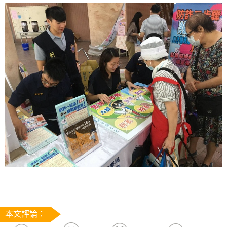
本文評論：