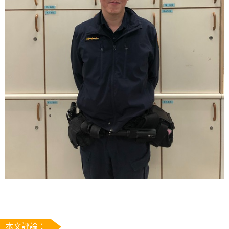
本文評論：