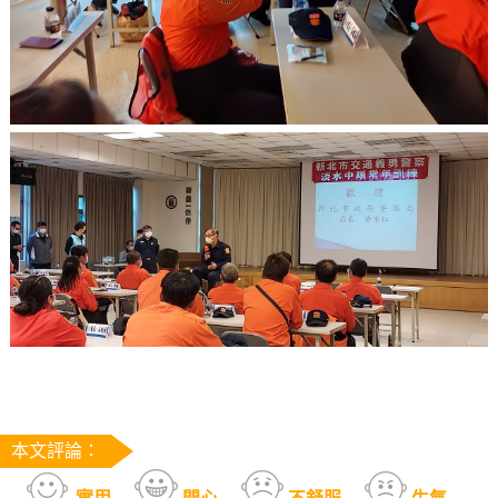
本文評論：