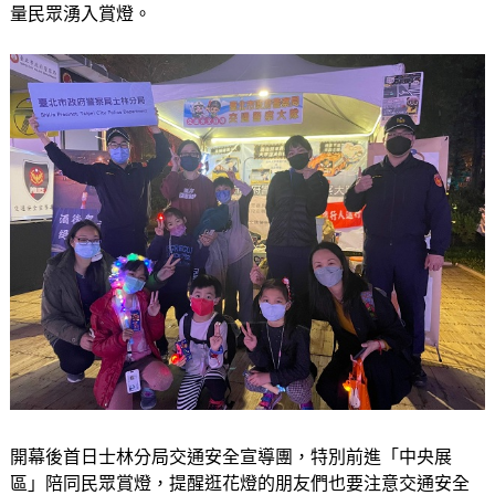
量民眾湧入賞燈。
開幕後首日士林分局交通安全宣導團，特別前進「中央展
區」陪同民眾賞燈，提醒逛花燈的朋友們也要注意交通安全