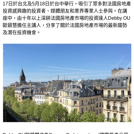
17日於台北及5月18日於台中舉行，吸引了眾多對法國房地產
投資感興趣的投資者、媒體朋友和業界專業人士參與。在講
座中，由十年以上深耕法國房地產市場的投資達人Debby OU
歐碧慧擔任主講人，分享了關於法國房地產市場的最新趨勢
及潛在投資機會。