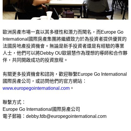
歐洲房產市場一直以其多樣性和潛力而聞名，而Europe Go
International國際房產集團將繼續致力於為投資者提供優質的
法國房地產投資機會。無論是新手投資者還是有經驗的專業
人士，他們可以將Debby OU歐碧慧作為理想的導師和合作夥
伴，共同開啟成功的投資旅程。
有關更多投資機會和諮詢，歡迎聯繫Europe Go International
國際房產公司，或訪問他們的官方網站：
www.europegointernational.com
。
聯繫方式：
Europe Go International國際房產公司
電子郵箱：
debby.fdb@europegointernational.com