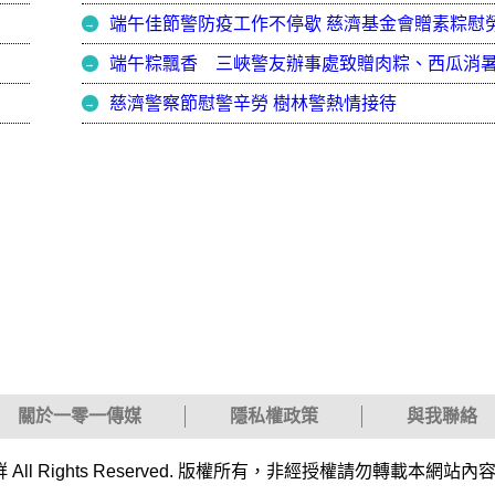
端午佳節警防疫工作不停歇 慈濟基金會贈素粽慰
慈濟警察節慰警辛勞 樹林警熱情接待
關於一零一傳媒
隱私權政策
與我聯絡
業群 All Rights Reserved. 版權所有，非經授權請勿轉載本網站內