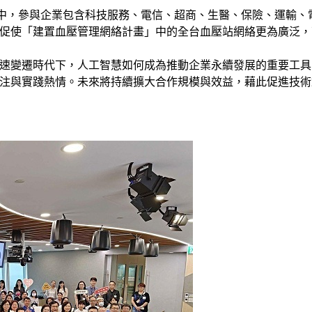
講座中，參與企業包含科技服務、電信、超商、生醫、保險、運輸、
促使「建置血壓管理網絡計畫」中的全台血壓站網絡更為廣泛，
速變遷時代下，人工智慧如何成為推動企業永續發展的重要工具
注與實踐熱情。未來將持續擴大合作規模與效益，藉此促進技術