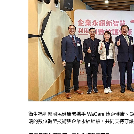
衛生福利部國民健康署攜手 WaCare 遠距健康、G
端的數位轉型技術與企業永續經驗，共同支持守護國民健