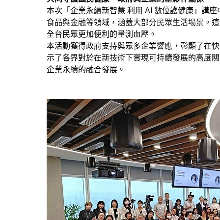
本次「企業永續新智慧 利用 AI 數位護健康」
食品與金融等領域，涵蓋大部分民眾生活場景。這
全台民眾更加便利的量測血壓。
本活動獲得政府支持與眾多企業響應，彰顯了在快
示了各界對於在新技術下實現可持續發展的高度關
企業永續的融合發展。