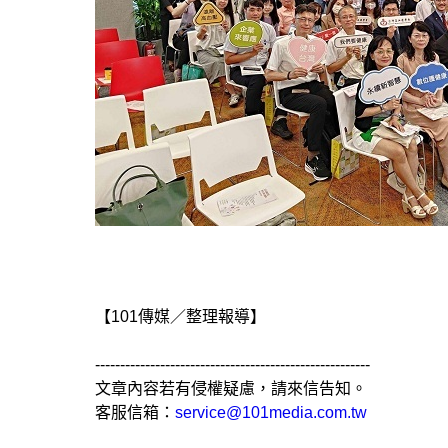
【101傳媒／整理報導】
-------------------------------------------------------
文章內容若有侵權疑慮，請來信告知。
客服信箱：
service@101media.com.tw