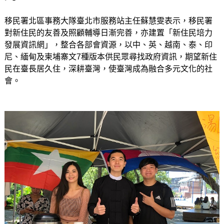
移民署北區事務大隊臺北市服務站主任蘇慧雯表示，移民署
對新住民的友善及照顧輔導日漸完善，亦建置「新住民培力
發展資訊網」，整合各部會資源，以中、英、越南、泰、印
尼、緬甸及柬埔寨文7種版本供民眾尋找政府資訊，期望新住
民在臺長居久住，深耕臺灣，使臺灣成為融合多元文化的社
會。