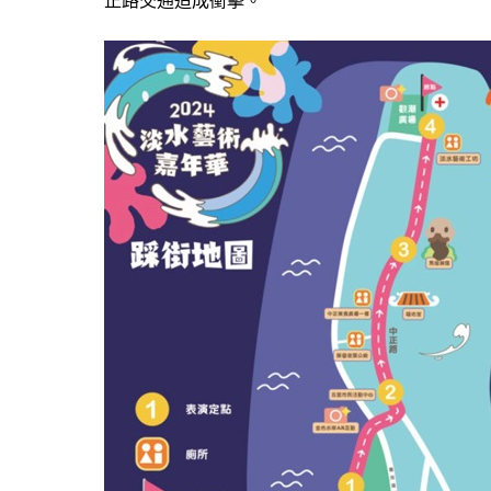
正路交通造成衝擊。