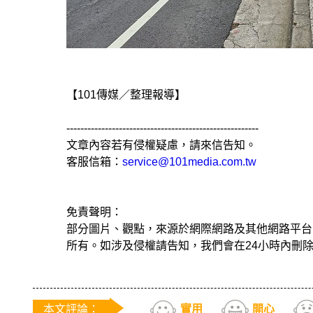
【101傳媒／整理報導】
-------------------------------------------------------
文章內容若有侵權疑慮，請來信告知。
客服信箱：
service@101media.com.tw
免責聲明：
部分圖片、觀點，來源於網際網路及其他網路平台
所有。如涉及侵權請告知，我們會在24小時內刪
本文評論：
實用
開心