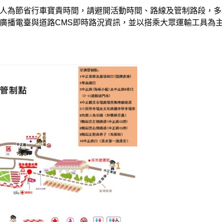
人為節省行車寶貴時間，請避開活動時間、路線及管制路段，多
廣播電臺與道路CMS即時路況資訊，並以搭乘大眾運輸工具為