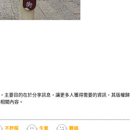
，主要目的在於分享訊息，讓更多人獲得需要的資訊，其版權歸
除相關內容。
不舒服
生氣
難過