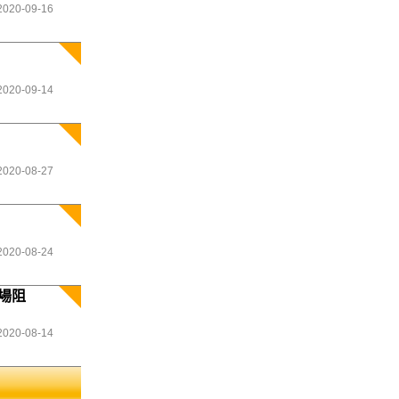
2020-09-16
2020-09-14
2020-08-27
2020-08-24
場阻
2020-08-14