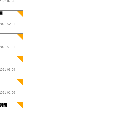
2022-07-26
圍
2022-02-11
2022-01-11
2021-03-09
2021-01-06
關懷