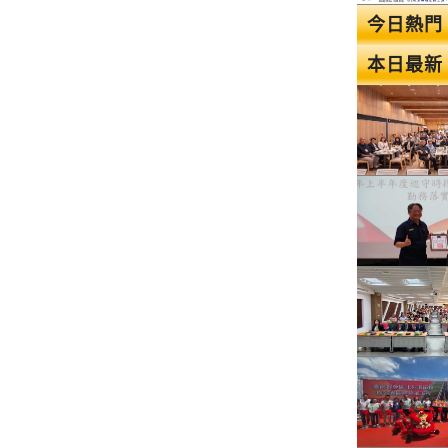
今日熱門
本日最新