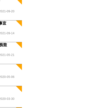
管
2021-09-20
事宜
2021-09-14
長致
2021-05-21
2020-05-06
2020-03-30