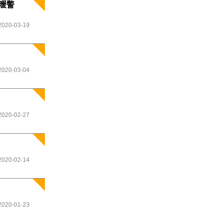
暖警
2020-03-19
2020-03-04
2020-02-27
2020-02-14
2020-01-23