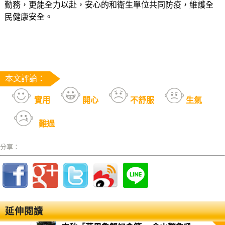
勤務，更能全力以赴，安心的和衛生單位共同防疫，維護全
民健康安全。
本文評論：
實用
開心
不舒服
生氣
難過
分享：
延伸閱讀