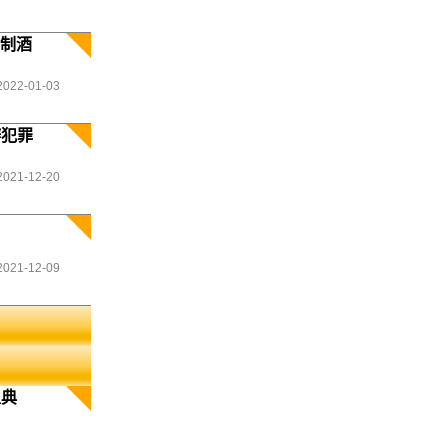
防制酒
2022-01-03
辦犯罪
2021-12-20
2021-12-09
生典