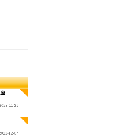
講座
2023-11-21
2022-12-07