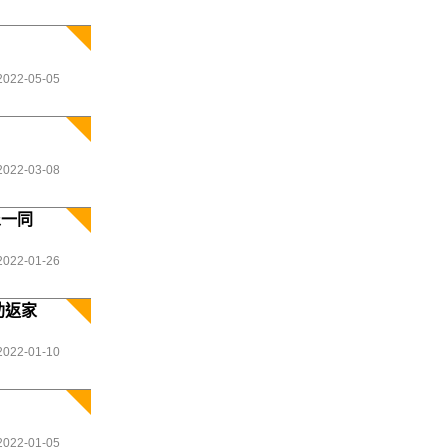
2022-05-05
2022-03-08
眾一同
2022-01-26
助返家
2022-01-10
2022-01-05