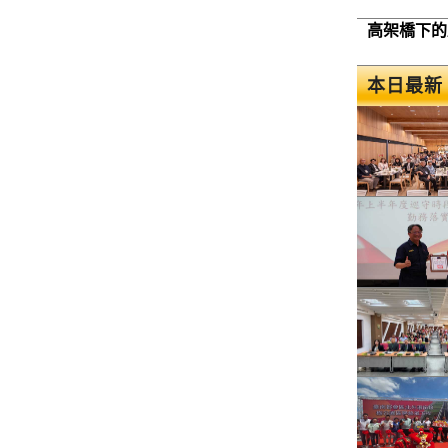
高架橋下的
本日最新