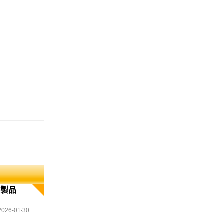
肉製品
2026-01-30