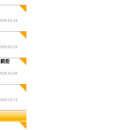
2025-01-24
2025-01-23
重罰拒
2025-01-02
2024-12-13