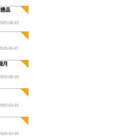
溝通品
2025-08-22
台
2025-06-27
個月
2025-06-20
2025-03-21
2025-03-05