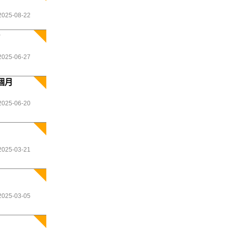
2025-08-22
台
2025-06-27
個月
2025-06-20
2025-03-21
2025-03-05