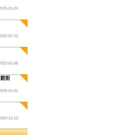
2025-01-24
2025-01-23
2025-01-06
重罰拒
2025-01-02
2024-12-13