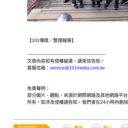
【101傳媒／整理報導】
-------------------------------------------------------
文章內容若有侵權疑慮，請來信告知。
客服信箱：
service@101media.com.tw
免責聲明：
部分圖片、觀點，來源於網際網路及其他網路平台
所有。如涉及侵權請告知，我們會在24小時內刪