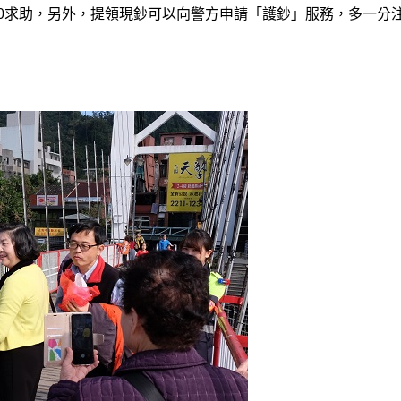
10求助，另外，提領現鈔可以向警方申請「護鈔」服務，多一分