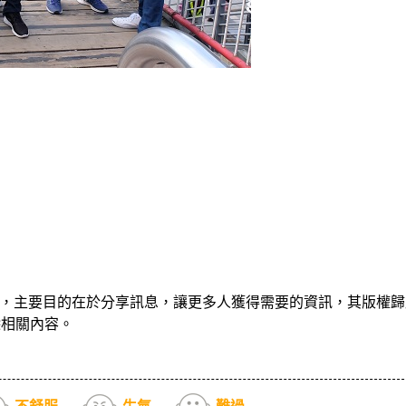
，主要目的在於分享訊息，讓更多人獲得需要的資訊，其版權歸
除相關內容。