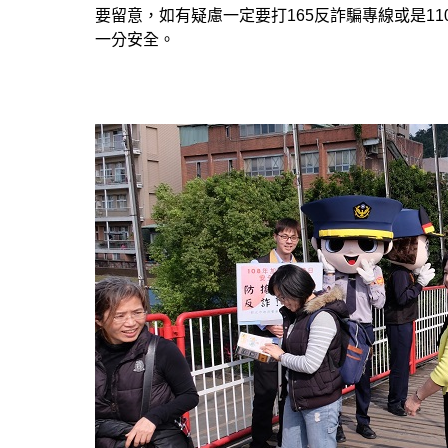
要留意，如有疑慮一定要打165反詐騙專線或是1
一分安全。