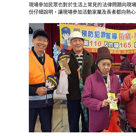
現場參加民眾也對於生活上常見的法律問題向現
份仔細說明，讓現場參加活動家屬及長者都向熱心