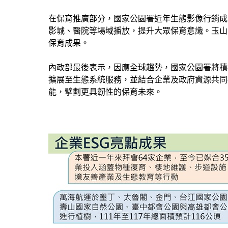
在保育推廣部分，國家公園署近年生態影像行銷成
影城、醫院等場域播放，提升大眾保育意識。玉山
保育成果。
內政部最後表示，因應全球趨勢，國家公園署將積
擴展至生態系統服務，並結合企業及政府資源共同
能，擘劃更具韌性的保育未來。