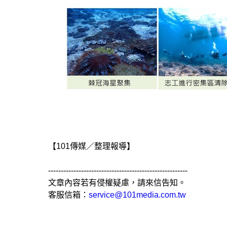
【101傳媒／整理報導】
-------------------------------------------------------
文章內容若有侵權疑慮，請來信告知。
客服信箱：
service@101media.com.tw