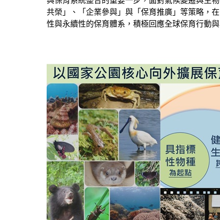
與保育系統整合的重要一步，面對氣候變遷與生物
共榮」、「企業參與」與「保育推廣」等策略，在
性與永續性的保育體系，積極回應全球保育行動與