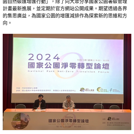
園自然碳匯增匯行動」，除了向大眾分享國家公園署碳管理
計畫最新進展，並定期於官方網站公開成果。期望透過各界
的集思廣益，為國家公園的增匯減排作為探索新的思維和方
向。