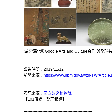
(故宮深化與Google Arts and Culture合
公告時間：2019/11/12
新聞來源：
https://www.npm.gov.tw/zh-TW/Articl
資訊來源：
國立故宮博物院
【101傳媒／整理報導】
-------------------------------------------------------