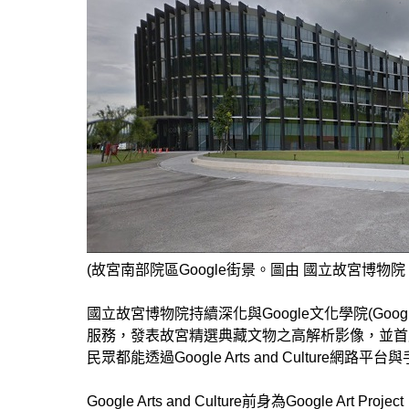
(故宮南部院區Google街景。圖由 國立故宮博物院 
國立故宮博物院持續深化與Google文化學院(Google Cult
服務，發表故宮精選典藏文物之高解析影像，並首度
民眾都能透過Google Arts and Cultur
Google Arts and Culture前身為Google