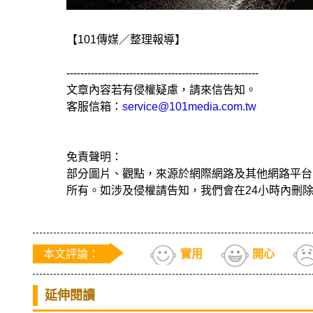
【101傳媒／整理報導】
-------------------------------------------------------
文章內容若有侵權疑慮，請來信告知。
客服信箱：
service@101media.com.tw
免責聲明：
部分圖片、觀點，來源於網際網路及其他網路平台
所有。如涉及侵權請告知，我們會在24小時內刪
本文評論：
實用
開心
延伸閱讀