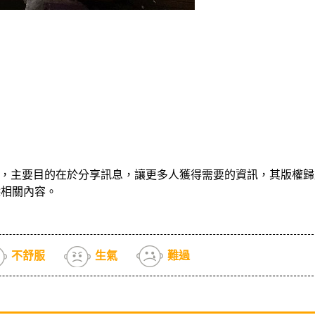
，主要目的在於分享訊息，讓更多人獲得需要的資訊，其版權歸
除相關內容。
不舒服
生氣
難過