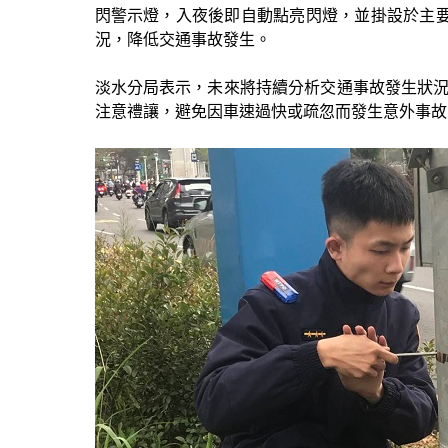
閃警示燈，入夜後即自動點亮閃燈，並掛設於主要
況，降低交通事故發生。
淡水分局表示，未來將持續分析交通事故發生狀
注意禮讓，避免因車速過快或疏忽而發生意外事故