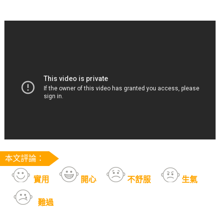
本文評論：
實用
開心
不舒服
生氣
難過