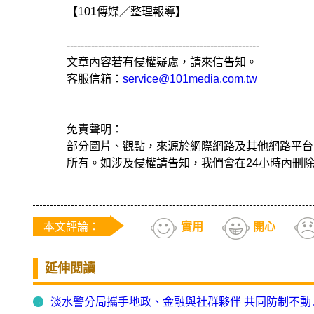
【101傳媒／整理報導】
-------------------------------------------------------
文章內容若有侵權疑慮，請來信告知。
客服信箱：
service@101media.com.tw
免責聲明：
部分圖片、觀點，來源於網際網路及其他網路平台
所有。如涉及侵權請告知，我們會在24小時內刪
本文評論：
實用
開心
延伸閱讀
淡水警分局攜