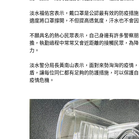
淡水福佑宮表示，戴口罩是公認最有效的防疫措施
適度將口罩撐開，不但提高透氣度，汗水也不會因
不願具名的熱心民眾表示，自己身邊有許多警察朋
擔，執勤過程中常常又會近距離的接觸民眾，為降
力。
淡水警分局長黃南山表示，面對來勢洶洶的疫情，
盾，讓每位同仁都有足夠的防護措施，可以保護自
疫情危機。