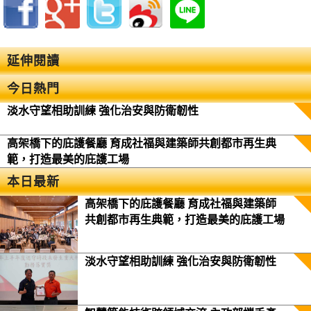
延伸閱讀
今日熱門
淡水守望相助訓練 強化治安與防衛韌性
高架橋下的庇護餐廳 育成社福與建築師共創都市再生典
範，打造最美的庇護工場
本日最新
高架橋下的庇護餐廳 育成社福與建築師
共創都市再生典範，打造最美的庇護工場
淡水守望相助訓練 強化治安與防衛韌性