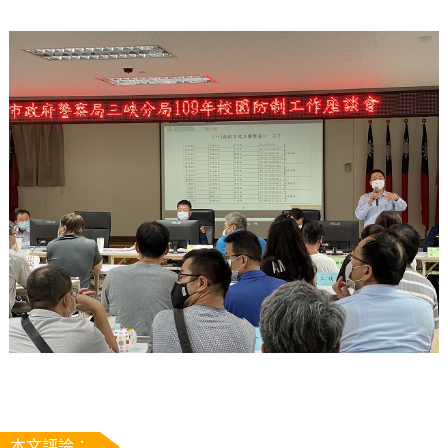
本文評論：